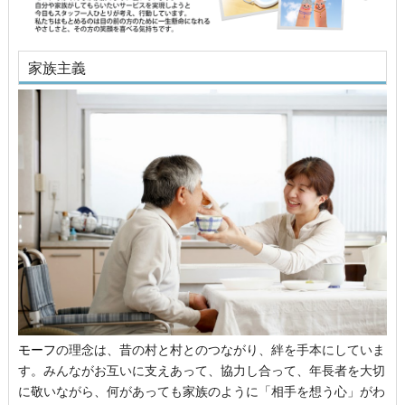
家族主義
モーフ
の理念は、昔の村と村とのつながり、絆を手本にしていま
す。みんながお互いに支えあって、協力し合って、年長者を大切
に敬いながら、何があっても家族のように「相手を想う心」がわ