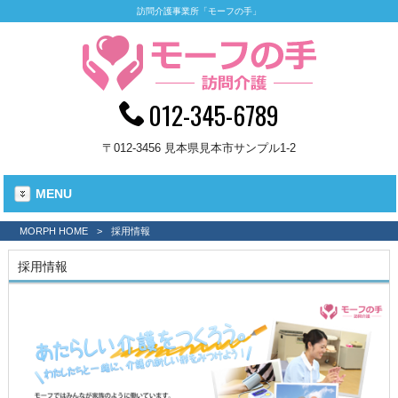
訪問介護事業所「モーフの手」
012-345-6789
〒012-3456 見本県見本市サンプル1-2
MENU
MORPH HOME
>
採用情報
採用情報