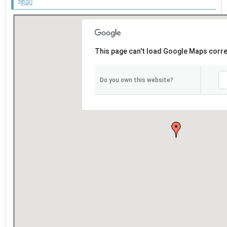
地図
This page can't load Google Maps corre
Do you own this website?