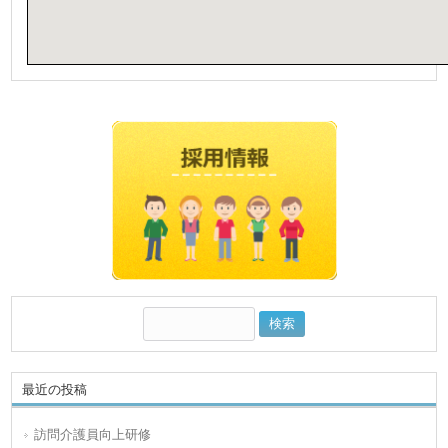
最近の投稿
訪問介護員向上研修