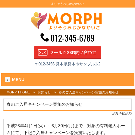
よりそうみじかなかいご
012-345-6789
〒012-3456 見本県見本市サンプル1-2
MENU
MORPH HOME
>
お知らせ
>
春のご入居キャンペーン実施のお知らせ
春のご入居キャンペーン実施のお知らせ
2014/05/06
平成26年4月1日(火）～6月30日(月)まで、対象の有料老人ホー
ムにて、下記ご入居キャンペーンを実施いたします。