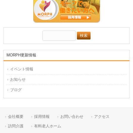
MORPH更新情報
イベント情報
お知らせ
ブログ
会社概要
採用情報
お問い合わせ
アクセス
訪問介護
有料老人ホーム