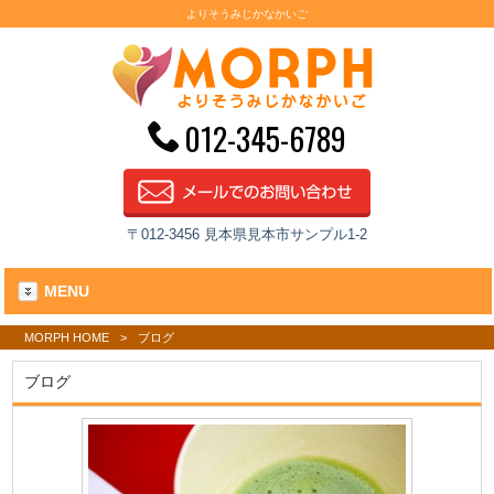
よりそうみじかなかいご
012-345-6789
〒012-3456 見本県見本市サンプル1-2
MENU
MORPH HOME
>
ブログ
ブログ