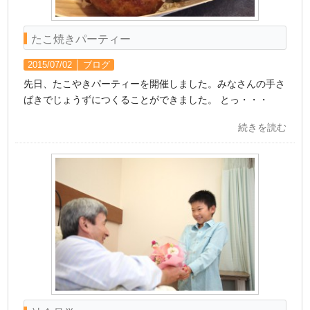
たこ焼きパーティー
2015/07/02 │
ブログ
先日、たこやきパーティーを開催しました。みなさんの手さ
ばきでじょうずにつくることができました。 とっ・・・
続きを読む