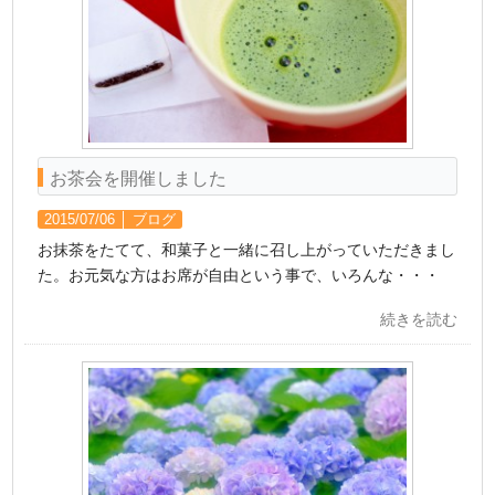
お茶会を開催しました
2015/07/06 │
ブログ
お抹茶をたてて、和菓子と一緒に召し上がっていただきまし
た。お元気な方はお席が自由という事で、いろんな・・・
続きを読む